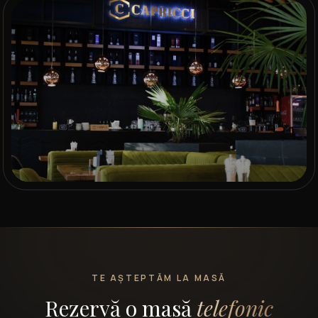
TE AȘTEPTĂM LA MASĂ
Rezervă o masă
telefonic