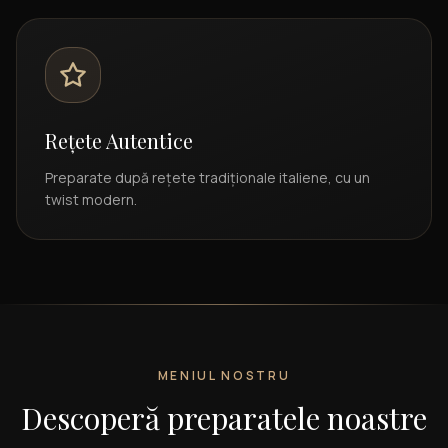
Rețete Autentice
Preparate după rețete tradiționale italiene, cu un
twist modern.
MENIUL NOSTRU
Descoperă preparatele noastre