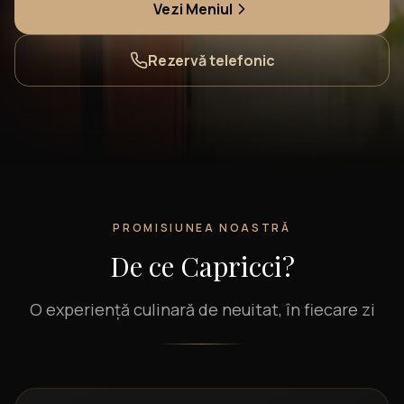
Vezi Meniul
Rezervă telefonic
PROMISIUNEA NOASTRĂ
De ce Capricci?
O experiență culinară de neuitat, în fiecare zi