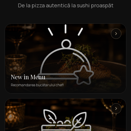
De la pizza autentică la sushi proaspăt
New in Menu
Recomandarea bucătarului chef!