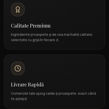
Calitate Premium
Ingrediente proaspete și de cea mai înaltă calitate,
selectate cu grijă în fiecare zi.
Livrare Rapidă
Comenzile tale ajung calde și proaspete, exact când
te aștepți.