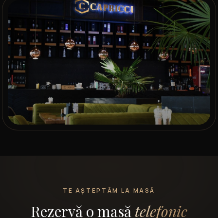
TE AȘTEPTĂM LA MASĂ
Rezervă o masă
telefonic