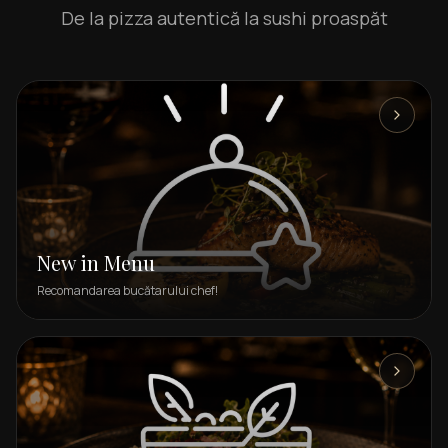
De la pizza autentică la sushi proaspăt
New in Menu
Recomandarea bucătarului chef!