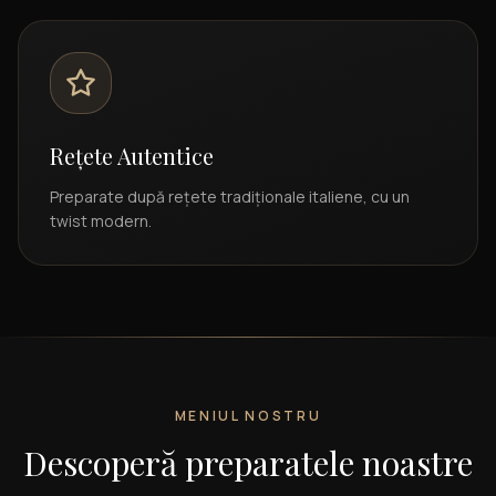
Rețete Autentice
Preparate după rețete tradiționale italiene, cu un
twist modern.
MENIUL NOSTRU
Descoperă preparatele noastre