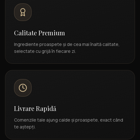
Calitate Premium
Ingrediente proaspete și de cea mai înaltă calitate,
selectate cu grijă în fiecare zi.
Livrare Rapidă
Comenzile tale ajung calde și proaspete, exact când
te aștepți.