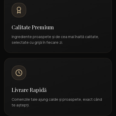
Calitate Premium
Ingrediente proaspete și de cea mai înaltă calitate,
selectate cu grijă în fiecare zi.
Livrare Rapidă
Comenzile tale ajung calde și proaspete, exact când
te aștepți.