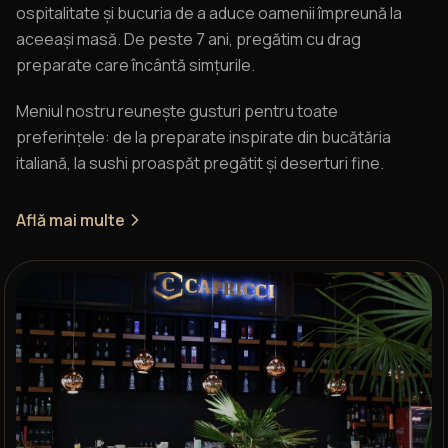
ospitalitate și bucuria de a aduce oamenii împreună la
aceeași masă. De peste 7 ani, pregătim cu drag
preparate care încântă simțurile.
Meniul nostru reunește gusturi pentru toate
preferințele: de la preparate inspirate din bucătăria
italiană, la sushi proaspăt pregătit și deserturi fine.
Află mai multe