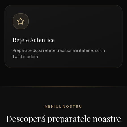
Rețete Autentice
Preparate după rețete tradiționale italiene, cu un
twist modern.
MENIUL NOSTRU
Descoperă preparatele noastre