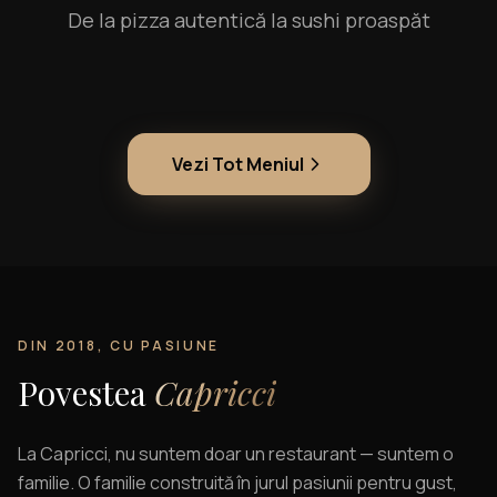
De la pizza autentică la sushi proaspăt
Vezi Tot Meniul
DIN 2018, CU PASIUNE
Povestea
Capricci
La Capricci, nu suntem doar un restaurant — suntem o
familie. O familie construită în jurul pasiunii pentru gust,