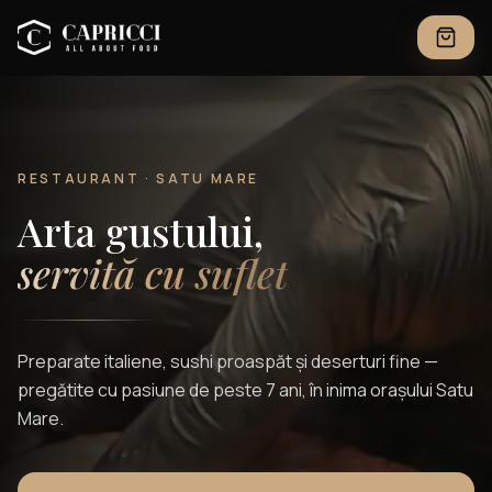
RESTAURANT · SATU MARE
Arta gustului,
servită cu suflet
Preparate italiene, sushi proaspăt și deserturi fine —
pregătite cu pasiune de peste 7 ani, în inima orașului Satu
Mare.