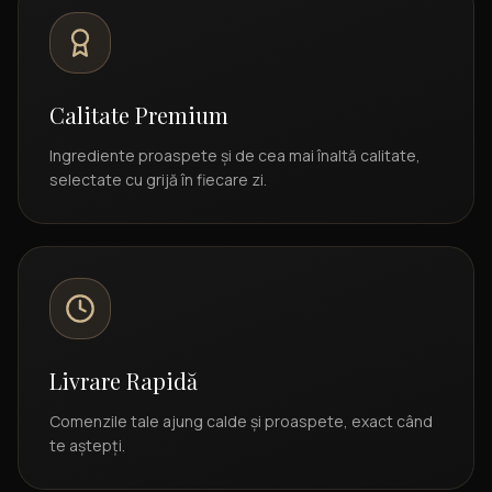
Calitate Premium
Ingrediente proaspete și de cea mai înaltă calitate,
selectate cu grijă în fiecare zi.
Livrare Rapidă
Comenzile tale ajung calde și proaspete, exact când
te aștepți.