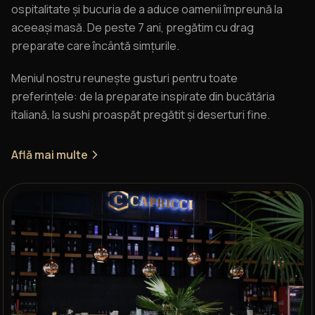
ospitalitate și bucuria de a aduce oamenii împreună la
aceeași masă. De peste 7 ani, pregătim cu drag
preparate care încântă simțurile.
Meniul nostru reunește gusturi pentru toate
preferințele: de la preparate inspirate din bucătăria
italiană, la sushi proaspăt pregătit și deserturi fine.
Află mai multe