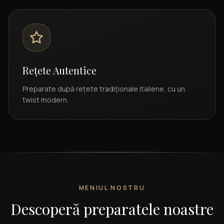
Rețete Autentice
Preparate după rețete tradiționale italiene, cu un
twist modern.
MENIUL NOSTRU
Descoperă preparatele noastre