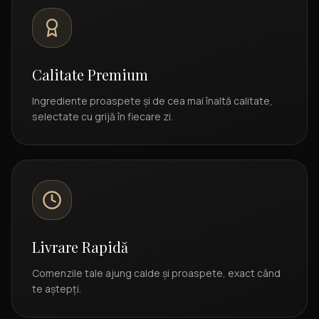
Calitate Premium
Ingrediente proaspete și de cea mai înaltă calitate,
selectate cu grijă în fiecare zi.
Livrare Rapidă
Comenzile tale ajung calde și proaspete, exact când
te aștepți.