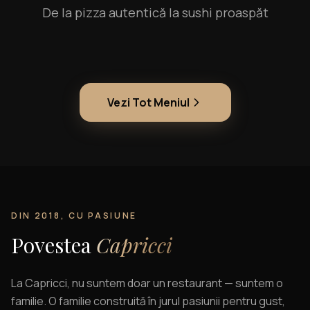
De la pizza autentică la sushi proaspăt
Vezi Tot Meniul
DIN 2018, CU PASIUNE
Povestea
Capricci
La Capricci, nu suntem doar un restaurant — suntem o
familie. O familie construită în jurul pasiunii pentru gust,