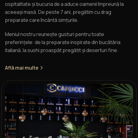
ospitalitate și bucuria de a aduce oamenii împreună la
aceeași masă. De peste 7 ani, pregătim cu drag
preparate care încântă simțurile.
Meniul nostru reunește gusturi pentru toate
preferințele: de la preparate inspirate din bucătăria
italiană, la sushi proaspăt pregătit și deserturi fine.
Află mai multe