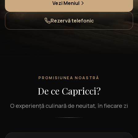
Vezi Meniul
Rezervă telefonic
PROMISIUNEA NOASTRĂ
De ce Capricci?
O experiență culinară de neuitat, în fiecare zi