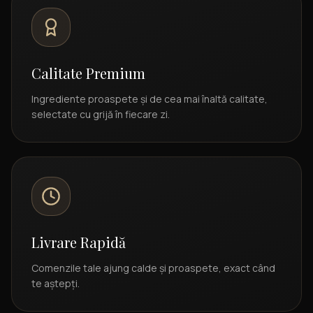
Calitate Premium
Ingrediente proaspete și de cea mai înaltă calitate,
selectate cu grijă în fiecare zi.
Livrare Rapidă
Comenzile tale ajung calde și proaspete, exact când
te aștepți.