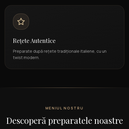
Rețete Autentice
Preparate după rețete tradiționale italiene, cu un
twist modern.
MENIUL NOSTRU
Descoperă preparatele noastre