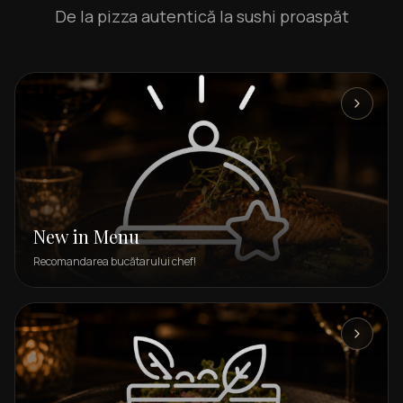
De la pizza autentică la sushi proaspăt
New in Menu
Recomandarea bucătarului chef!