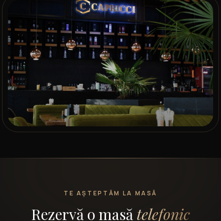
TE AȘTEPTĂM LA MASĂ
Rezervă o masă
telefonic