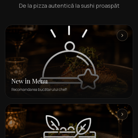
De la pizza autentică la sushi proaspăt
New in Menu
Recomandarea bucătarului chef!