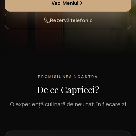
Vezi Meniul
Rezervă telefonic
PROMISIUNEA NOASTRĂ
De ce Capricci?
O experiență culinară de neuitat, în fiecare zi