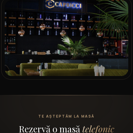
TE AȘTEPTĂM LA MASĂ
Rezervă o masă
telefonic