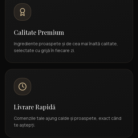
Calitate Premium
Ingrediente proaspete și de cea mai înaltă calitate,
selectate cu grijă în fiecare zi.
Livrare Rapidă
Comenzile tale ajung calde și proaspete, exact când
te aștepți.