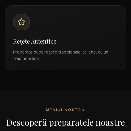
Rețete Autentice
Preparate după rețete tradiționale italiene, cu un
twist modern.
MENIUL NOSTRU
Descoperă preparatele noastre